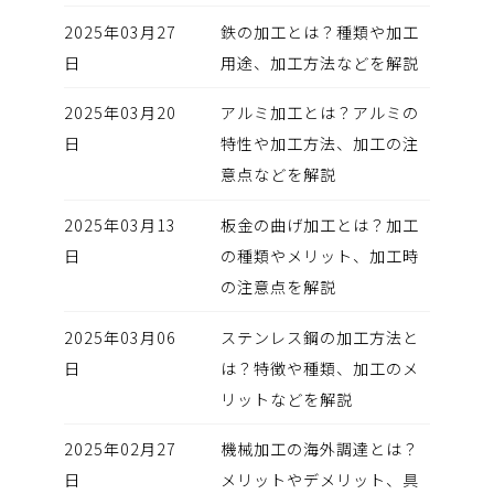
2025年03月27
鉄の加工とは？種類や加工
日
用途、加工方法などを解説
2025年03月20
アルミ加工とは？アルミの
日
特性や加工方法、加工の注
意点などを解説
2025年03月13
板金の曲げ加工とは？加工
日
の種類やメリット、加工時
の注意点を解説
2025年03月06
ステンレス鋼の加工方法と
日
は？特徴や種類、加工のメ
リットなどを解説
2025年02月27
機械加工の海外調達とは？
日
メリットやデメリット、具