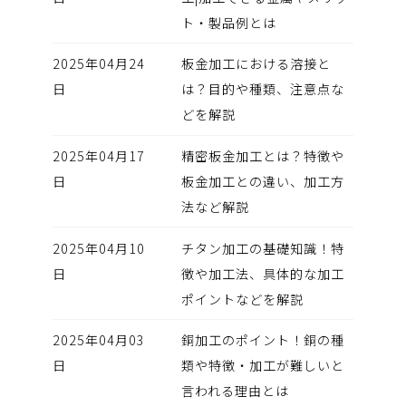
ト・製品例とは
2025年04月24
板金加工における溶接と
日
は？目的や種類、注意点な
どを解説
2025年04月17
精密板金加工とは？特徴や
日
板金加工との違い、加工方
法など解説
2025年04月10
チタン加工の基礎知識！特
日
徴や加工法、具体的な加工
ポイントなどを解説
2025年04月03
銅加工のポイント！銅の種
日
類や特徴・加工が難しいと
言われる理由とは