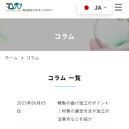
JA
コラム
ホーム
コラム
コラム 一覧
2025年06月05
樹脂の曲げ加工のポイント
日
｜材質の選定方法や加工の
注意点などを紹介