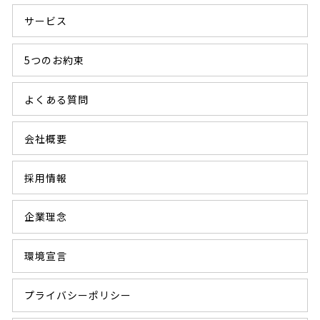
サービス
5つのお約束
よくある質問
会社概要
採用情報
企業理念
環境宣言
プライバシーポリシー