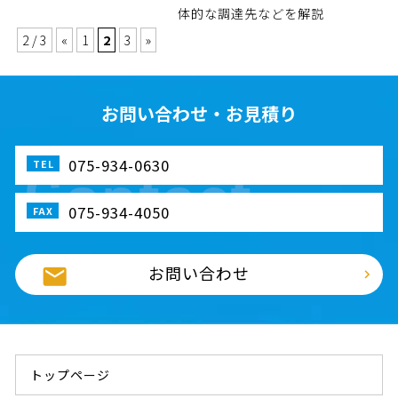
体的な調達先などを解説
2 / 3
«
1
2
3
»
お問い合わせ・お見積り
075-934-0630
075-934-4050
お問い合わせ
トップページ