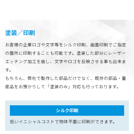
塗装／印刷
お客様の企業ロゴや文字等をシルク印刷、曲面印刷でご指定
の箇所に印刷することも可能です。塗装した部分にレーザー
エッチング加工を施し、文字やロゴを反映させる事も出来ま
す。
もちろん、弊社で製作した部品だけでなく、既存の部品・量
産品をお預かりして「塗装のみ」対応も行っております。
シルク印刷
低いイニシャルコストで物体平面に印刷ができます。