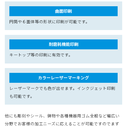
曲面印刷
円筒や６面体等の形状に印刷が可能です。
耐磨耗機能印刷
キートップ等の印刷に有効です。
カラーレーザーマーキング
レーザーマークでも色が出せます。インクジェット印刷
も可能です。
他にも彫刻やシール、鋳物や各種機器用ゴム全般など幅広い
分野で
お客様の加工ニーズに応えることが可能ですのでまず