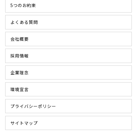
5つのお約束
よくある質問
会社概要
採用情報
企業理念
環境宣言
プライバシーポリシー
サイトマップ