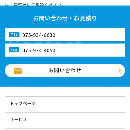
は一度弊社にご相談ください。
お問い合わせ・お見積り
075-934-0630
075-934-4050
お問い合わせ
トップページ
サービス