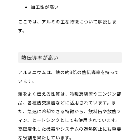
加工性が高い
ここでは、アルミの主な特徴について解説しま
す。
熱伝導率が高い
アルミニウムは、鉄の約3倍の熱伝導率を持って
います。
熱をよく伝える性質は、冷暖房装置やエンジン部
品、各種熱交換器などに活用されています。ま
た、急速に冷却できる特徴から、飲料缶や放熱フ
ィン、ヒートシンクとしても使用されています。
高密度化した機器やシステムの過熱防止にも重要
な役割を果たしています。