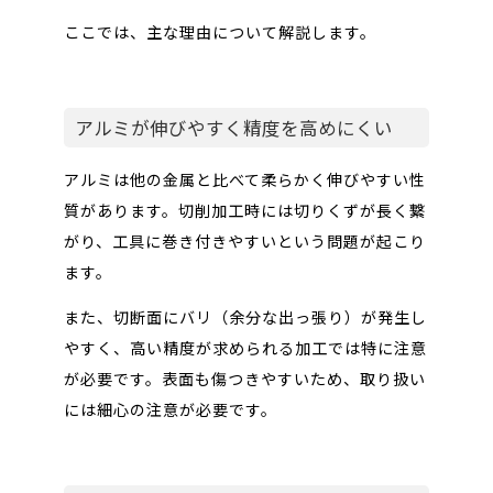
ここでは、主な理由について解説します。
アルミが伸びやすく精度を高めにくい
アルミは他の金属と比べて柔らかく伸びやすい性
質があります。切削加工時には切りくずが長く繋
がり、工具に巻き付きやすいという問題が起こり
ます。
また、切断面にバリ（余分な出っ張り）が発生し
やすく、高い精度が求められる加工では特に注意
が必要です。表面も傷つきやすいため、取り扱い
には細心の注意が必要です。