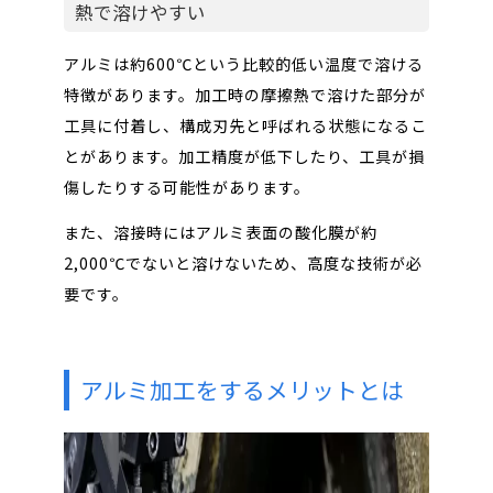
熱で溶けやすい
アルミは約600℃という比較的低い温度で溶ける
特徴があります。加工時の摩擦熱で溶けた部分が
工具に付着し、構成刃先と呼ばれる状態になるこ
とがあります。加工精度が低下したり、工具が損
傷したりする可能性があります。
また、溶接時にはアルミ表面の酸化膜が約
2,000℃でないと溶けないため、高度な技術が必
要です。
アルミ加工をするメリットとは