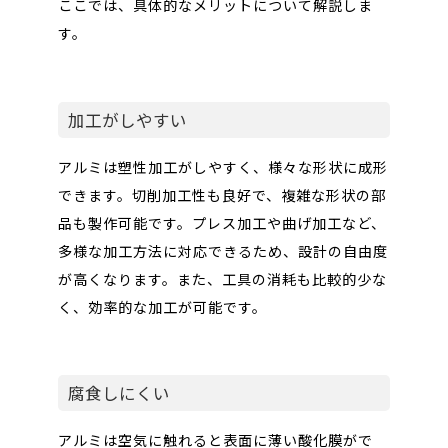
ここでは、具体的なメリットについて解説しま
す。
加工がしやすい
アルミは塑性加工がしやすく、様々な形状に成形
できます。切削加工性も良好で、複雑な形状の部
品も製作可能です。プレス加工や曲げ加工など、
多様な加工方法に対応できるため、設計の自由度
が高くなります。また、工具の消耗も比較的少な
く、効率的な加工が可能です。
腐食しにくい
アルミは空気に触れると表面に薄い酸化膜がで