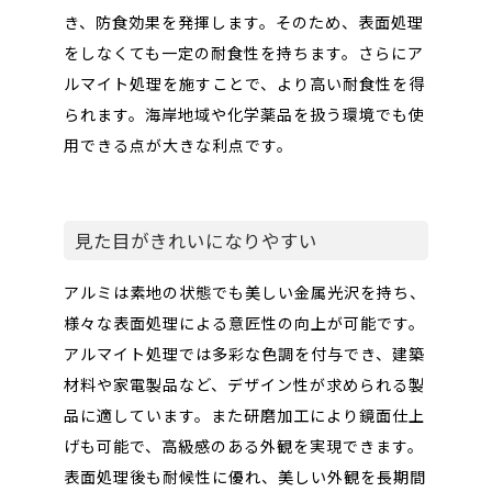
き、防食効果を発揮します。そのため、表面処理
をしなくても一定の耐食性を持ちます。さらにア
ルマイト処理を施すことで、より高い耐食性を得
られます。海岸地域や化学薬品を扱う環境でも使
用できる点が大きな利点です。
見た目がきれいになりやすい
アルミは素地の状態でも美しい金属光沢を持ち、
様々な表面処理による意匠性の向上が可能です。
アルマイト処理では多彩な色調を付与でき、建築
材料や家電製品など、デザイン性が求められる製
品に適しています。また研磨加工により鏡面仕上
げも可能で、高級感のある外観を実現できます。
表面処理後も耐候性に優れ、美しい外観を長期間