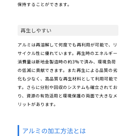
保持することができます。
再生しやすい
アルミは再溶解して何度でも再利用が可能で、リ
サイクル性に優れています。再生時のエネルギー
消費量は新地金製造時の約3%で済み、環境負荷
の低減に貢献できます。また再生による品質の劣
化も少なく、高品質な再生材料として利用可能で
す。さらに分別や回収のシステムも確立されてお
り、資源の有効活用と環境保護の両面で大きなメ
リットがあります。
アルミの加工方法とは