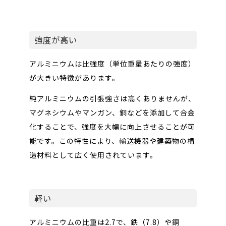
強度が高い
アルミニウムは比強度（単位重量あたりの強度）
が大きい特徴があります。
純アルミニウムの引張強さは高くありませんが、
マグネシウムやマンガン、銅などを添加して合金
化することで、強度を大幅に向上させることが可
能です。この特性により、輸送機器や建築物の構
造材料として広く使用されています。
軽い
アルミニウムの比重は2.7で、鉄（7.8）や銅