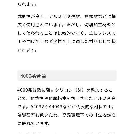
られます。
成形性が良く、アルミ缶や建材、屋根材などに幅
広く使用されています。ただし、切削加工材料と
して使われることは比較的少なく、主にプレス加
工や曲げ加工など塑性加工に適した材料として扱
われます。
4000系合金
4000系は熱に強いシリコン（Si）を添加するこ
とで、耐熱性や耐摩耗性を向上させたアルミ合金
です。A4032やA4043などが代表的な材料です。
熱膨張率も低いため、高温環境下での寸法安定性
に優れています。