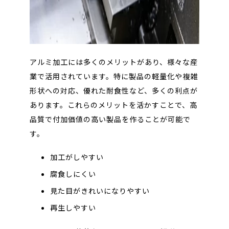
アルミ加工には多くのメリットがあり、様々な産
業で活用されています。特に製品の軽量化や複雑
形状への対応、優れた耐食性など、多くの利点が
あります。これらのメリットを活かすことで、
高
品質で付加価値の高い製品を作ることが可能で
す。
加工がしやすい
腐食しにくい
見た目がきれいになりやすい
再生しやすい