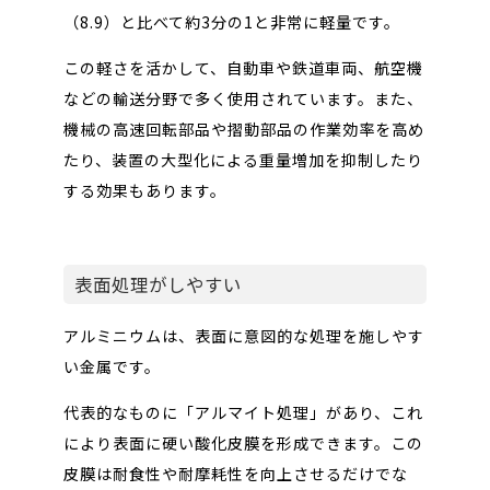
（8.9）と比べて約3分の1と非常に軽量です。
この軽さを活かして、自動車や鉄道車両、航空機
などの輸送分野で多く使用されています。また、
機械の高速回転部品や摺動部品の作業効率を高め
たり、装置の大型化による重量増加を抑制したり
する効果もあります。
表面処理がしやすい
アルミニウムは、表面に意図的な処理を施しやす
い金属です。
代表的なものに「アルマイト処理」があり、これ
により表面に硬い酸化皮膜を形成できます。この
皮膜は耐食性や耐摩耗性を向上させるだけでな