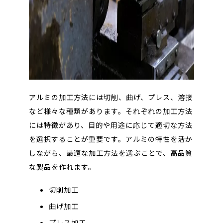
アルミの加工方法には切削、曲げ、プレス、溶接
など様々な種類があります。それぞれの加工方法
には特徴があり、目的や用途に応じて適切な方法
を選択することが重要です。アルミの特性を活か
しながら、最適な加工方法を選ぶことで、
高品質
な製品を作れます。
切削加工
曲げ加工
プレス加工