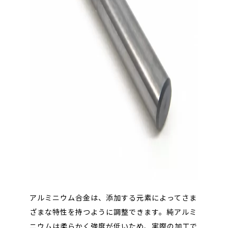
アルミニウム合金は、添加する元素によってさま
ざまな特性を持つように調整できます。純アルミ
ニウムは柔らかく強度が低いため、実際の加工で