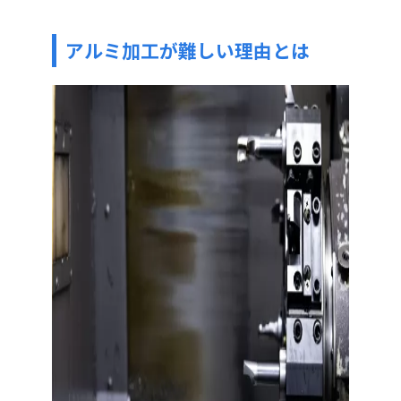
アルミ加工が難しい理由とは