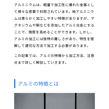
アルミニウムは、軽量で加工性に優れた金属とし
て様々な産業で利用されています。純アルミニウ
ムは柔らかく加工しやすい特徴がありますが、マ
グネシウムや銅などを添加したアルミ合金にする
ことで、強度を高めることができます。しかし、
アルミの加工には独特の難しさがあり、特性を理
解して適切な方法で加工する必要があります。
この記事では、アルミの特徴から加工方法、注意
点まで詳しく解説していきます。
アルミの特徴とは