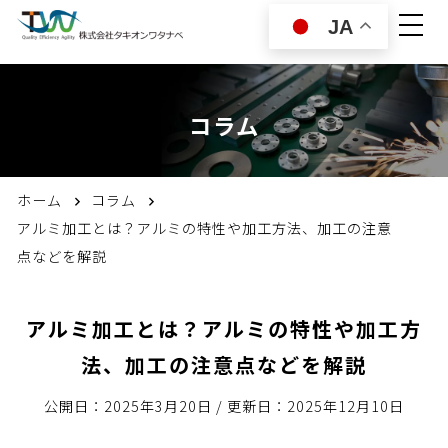
JA
コラム
ホーム
コラム
アルミ加工とは？アルミの特性や加工方法、加工の注意
点などを解説
アルミ加工とは？アルミの特性や加工方
法、加工の注意点などを解説
公開日：2025年3月20日
/
更新日：2025年12月10日