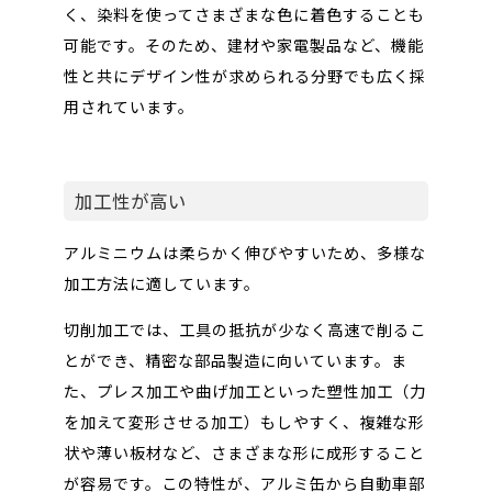
く、染料を使ってさまざまな色に着色することも
可能です。そのため、建材や家電製品など、機能
性と共にデザイン性が求められる分野でも広く採
用されています。
加工性が高い
アルミニウムは柔らかく伸びやすいため、多様な
加工方法に適しています。
切削加工では、工具の抵抗が少なく高速で削るこ
とができ、精密な部品製造に向いています。ま
た、プレス加工や曲げ加工といった塑性加工（力
を加えて変形させる加工）もしやすく、複雑な形
状や薄い板材など、さまざまな形に成形すること
が容易です。この特性が、アルミ缶から自動車部