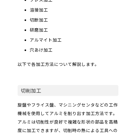
溶接加工
切断加工
研磨加工
アルマイト加工
穴あけ加工
以下で各加工方法について解説します。
切削加工
旋盤やフライス盤、マシニングセンタなどの工作
機械を使用してアルミを削り出す加工方法です。
アルミは切削性が良好で複雑な形状の部品を高精
度に加工できますが、切削時の熱による工具への