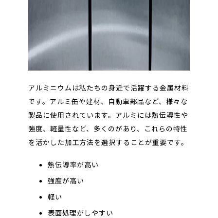
アルミニウムは私たちの身近で活躍する金属材料
です。アルミ缶や建材、自動車部品など、様々な
製品に使用されています。アルミには熱伝導性や
強度、軽量性など、多くの
があり、これらの特性
を活かした加工方法を選択することが重要です。
熱伝導率が高い
強度が高い
軽い
表面処理がしやすい