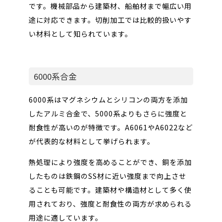
です。機械部品から建築材、船舶材まで幅広い用
途に対応できます。切削加工では比較的扱いやす
い材料として知られています。
6000系合金
6000系はマグネシウムとシリコンの両方を添加
したアルミ合金で、5000系よりもさらに強度と
耐食性が高いのが特徴です。A6061やA6022など
が代表的な材料として挙げられます。
熱処理により強度を高めることができ、銅を添加
したものは鉄鋼のSS材に近い強度まで向上させ
ることも可能です。建築材や構造材として多く使
用されており、強度と耐食性の両方が求められる
用途に適しています。