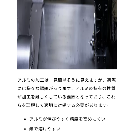
アルミの加工は一見簡単そうに見えますが、実際
には様々な課題があります。アルミの特有の性質
が加工を難しくしている要因となっており、
これ
らを理解して適切に対処する必要があります。
アルミが伸びやすく精度を高めにくい
熱で溶けやすい