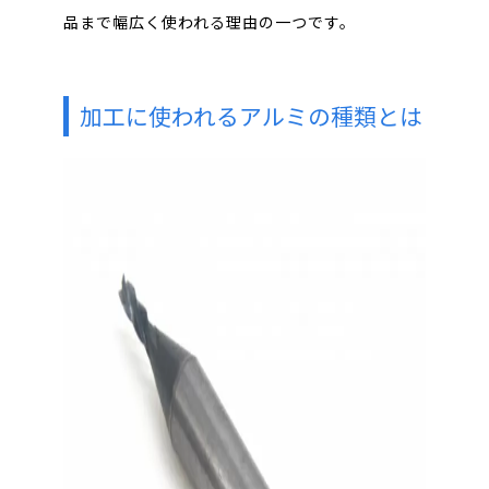
品まで幅広く使われる理由の一つです。
加工に使われる
アルミの種類とは