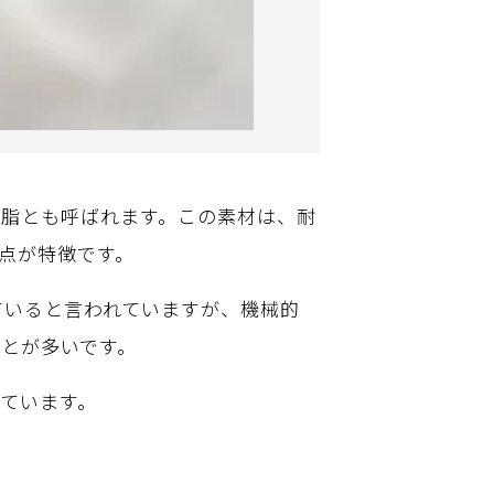
樹脂とも呼ばれます。この素材は、耐
点が特徴です。
れていると言われていますが、機械的
ことが多いです。
しています。