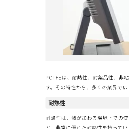
PCTFEは、耐熱性、耐薬品性、
す。その特性から、多くの業界で広
耐熱性
耐熱性は、熱が加わる環境下での使用
と、非常に優れた耐熱性を持ってい