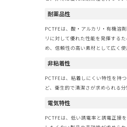
耐薬品性
PCTFEは、酸・アルカリ・有機
リに対して優れた性能を発揮するた
め、信頼性の高い素材として広く使
非粘着性
PCTFEは、粘着しにくい特性を
ど、衛生的で清潔さが求められる分
電気特性
PCTFEは、低い誘電率と誘電正