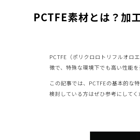
PCTFE素材とは？
PCTFE（ポリクロロトリフルオ
徴で、特殊な環境下でも高い性能を
この記事では、PCTFEの基本的な
検討している方はぜひ参考にしてく