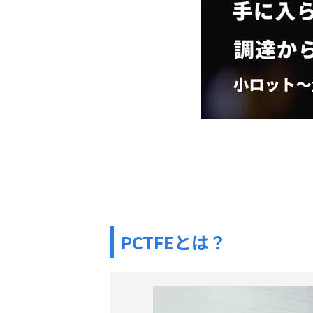
PCTFEとは？