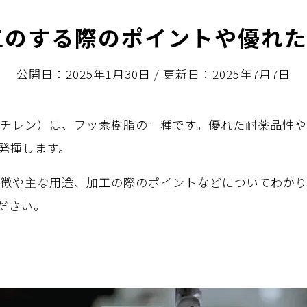
加工のする際のポイントや優れ
公開日：2025年1月30日
/
更新日：2025年7月7日
ロエチレン）は、フッ素樹脂の一種です。優れた耐薬品性
発揮します。
特徴や主な用途、加工の際のポイントなどについてわかり
ださい。