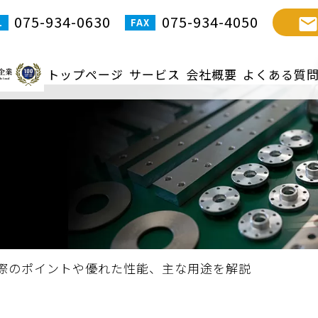
075-934-0630
075-934-4050
トップページ
サービス
会社概要
よくある質
る際のポイントや優れた性能、主な用途を解説