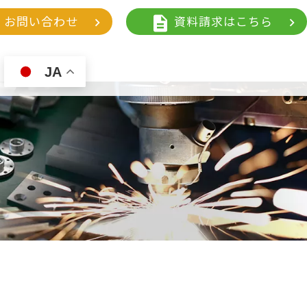
お問い合わせ
資料請求はこちら
問
JA