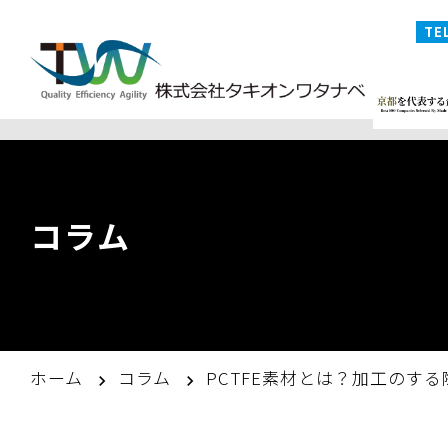
コラム
ホーム
コラム
PCTFE素材とは？加工のす