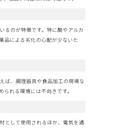
ているのが特徴です。特に酸やアルカ
薬品による劣化の心配が少ないた
例えば、調理器具や食品加工の現場な
められる環境には不向きです。
縁材として使用されるほか、電気を通