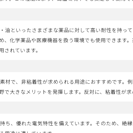
溶剤・油といったさまざまな薬品に対して高い耐性を持っ
め、化学薬品や医療機器を扱う環境でも使用できます。
用されています。
持つ素材で、非粘着性が求められる用途におすすめです。
野で大きなメリットを発揮します。反対に、粘着性が求
接を持ち、優れた電気特性を備えています。そのため、絶