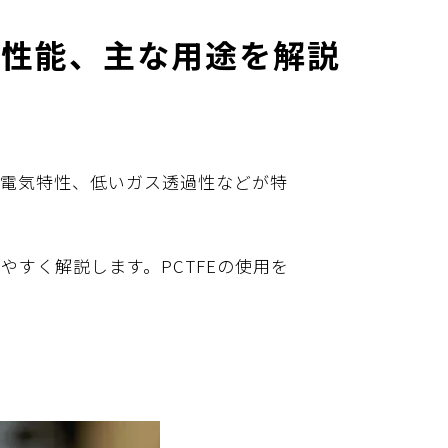
た性能、主な用途を解説
や電気特性、低いガス透過性などが特
やすく解説します。PCTFEの使用を