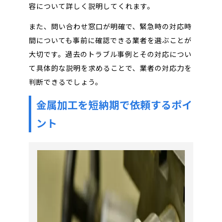
容について詳しく説明してくれます。
また、問い合わせ窓口が明確で、緊急時の対応時
間についても事前に確認できる業者を選ぶことが
大切です。過去のトラブル事例とその対応につい
て具体的な説明を求めることで、業者の対応力を
判断できるでしょう。
金属加工を短納期で依頼するポイ
ント