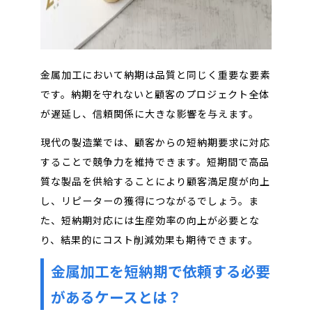
金属加工において納期は品質と同じく重要な要素
です。納期を守れないと顧客のプロジェクト全体
が遅延し、信頼関係に大きな影響を与えます。
現代の製造業では、顧客からの短納期要求に対応
することで競争力を維持できます。短期間で高品
質な製品を供給することにより顧客満足度が向上
し、リピーターの獲得につながるでしょう。ま
た、短納期対応には生産効率の向上が必要とな
り、結果的にコスト削減効果も期待できます。
金属加工を短納期で依頼する必要
があるケースとは？