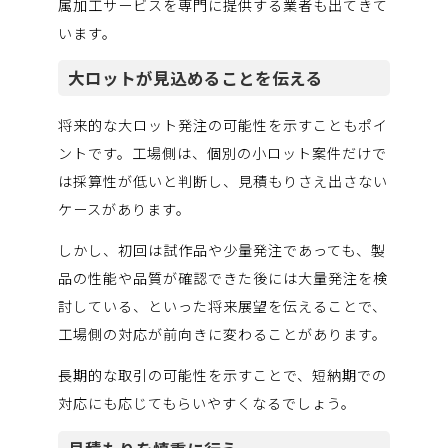
属加工サービスを専門に提供する業者も出てきて
います。
大ロットが見込めることを伝える
将来的な大ロット発注の可能性を示すこともポイ
ントです。工場側は、個別の小ロット案件だけで
は採算性が低いと判断し、見積もりさえ出さない
ケースがあります。
しかし、初回は試作品や少量発注であっても、製
品の性能や品質が確認できた後には大量発注を検
討している、といった将来展望を伝えることで、
工場側の対応が前向きに変わることがあります。
長期的な取引の可能性を示すことで、短納期での
対応にも応じてもらいやすくなるでしょう。