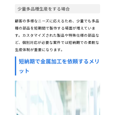
少量多品種生産をする場合
顧客の多様なニーズに応えるため、少量でも多品
種の部品を短期間で製作する場面が増えていま
す。カスタマイズされた製品や特殊仕様の部品な
ど、個別対応が必要な案件では短納期での柔軟な
生産体制が重要になります。
短納期で金属加工を依頼するメリ
ット