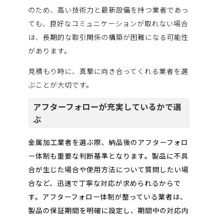
のため、高い技術力と最新設備を持つ業者であっ
ても、良好なコミュニケーションが取れない場合
は、長期的な取引関係の構築が困難になる可能性
があります。
見積もり時に、真摯に向き合ってくれる業者を選
ぶことが大切です。
アフターフォローが充実しているかで選
ぶ
金属加工業者を選ぶ際、納品後のアフターフォロ
ー体制も重要な判断基準となります。製品に不具
合が生じた場合や使用方法について質問したい場
合など、迅速で丁寧な対応が求められるからで
す。アフターフォロー体制が整っている業者は、
製品の保証期間を明確に設定し、期間中の対応内