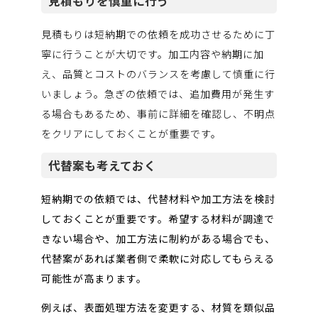
見積もりを慎重に行う
見積もりは短納期での依頼を成功させるために丁
寧に行うことが大切です。加工内容や納期に加
え、品質とコストのバランスを考慮して慎重に行
いましょう。急ぎの依頼では、追加費用が発生す
る場合もあるため、事前に詳細を確認し、不明点
をクリアにしておくことが重要です。
代替案も考えておく
短納期での依頼では、代替材料や加工方法を検討
しておくことが重要です。希望する材料が調達で
きない場合や、加工方法に制約がある場合でも、
代替案があれば業者側で柔軟に対応してもらえる
可能性が高まります。
例えば、表面処理方法を変更する、材質を類似品