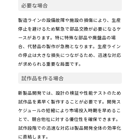
必要な場合
製造ラインの設備故障や施設の損傷により、生産
停止を避けるため緊急で部品交換が必要になるケ
ースがあります。特に特殊な部品や廃盤品の場
合、代替品の製作が急務となります。生産ライン
の停止は大きな損失につながるため、迅速な対応
が求められる重要な局面です。
試作品を作る場合
新製品開発では、設計の検証や性能テストのため
試作品を素早く製作することが必要です。開発ス
ケジュールの短縮により市場投入時期を早めるこ
とで、競合他社に対する優位性を確保できます。
試作段階での迅速な対応は製品開発全体の効率化
に直結します。