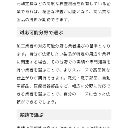
元測定機などの高度な検査機器を保有している企
業であれば、精密な検査が可能となり、高品質な
製品の提供が期待できます。
対応可能分野で選ぶ
加工業者の対応可能分野も業者選びの基準となり
ます。自分が依頼したい製品が特定の用途や業界
に関連する場合、その分野での実績や専門知識を
持つ業者を選ぶことで、よりスムーズで高品質な
仕上がりが期待できます。電気・電子部品、自動
車部品、医療機器部品など、幅広い分野に対応で
きる業者を選ぶことで、自分のニーズに合った依
頼ができるでしょう。
実績で選ぶ