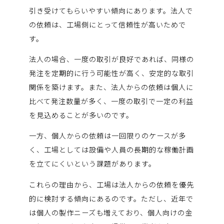
引き受けてもらいやすい傾向にあります。法人で
の依頼は、工場側にとって信頼性が高いためで
す。
法人の場合、一度の取引が良好であれば、同様の
発注を定期的に行う可能性が高く、安定的な取引
関係を築けます。また、法人からの依頼は個人に
比べて発注数量が多く、一度の取引で一定の利益
を見込めることが多いのです。
一方、個人からの依頼は一回限りのケースが多
く、工場としては設備や人員の長期的な稼働計画
を立てにくいという課題があります。
これらの理由から、工場は法人からの依頼を優先
的に検討する傾向にあるのです。ただし、近年で
は個人の製作ニーズも増えており、個人向けの金