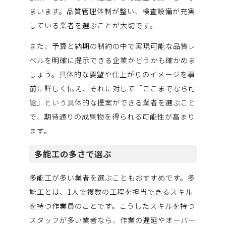
まいます。品質管理体制が整い、検査設備が充実
している業者を選ぶことが大切です。
また、予算と納期の制約の中で実現可能な品質レ
ベルを明確に提示できる企業かどうかも確かめま
しょう。具体的な要望や仕上がりのイメージを事
前に詳しく伝え、それに対して「ここまでなら可
能」という具体的な提案ができる業者を選ぶこと
で、期待通りの成果物を得られる可能性が高まり
ます。
多能工の多さで選ぶ
多能工が多い業者を選ぶこともおすすめです。多
能工とは、1人で複数の工程を担当できるスキル
を持つ作業員のことです。こうしたスキルを持つ
スタッフが多い業者なら、作業の遅延やオーバー