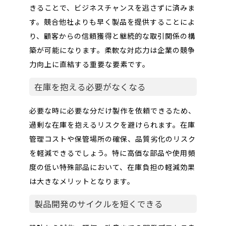
きることで、ビジネスチャンスを逃さずに済みま
す。競合他社よりも早く製品を提供することによ
り、顧客からの信頼獲得と継続的な取引関係の構
築が可能になります。柔軟な対応力は企業の競争
力向上に直結する重要な要素です。
在庫を抱える必要がなくなる
必要な時に必要な分だけ製作を依頼できるため、
過剰な在庫を抱えるリスクを避けられます。在庫
管理コストや保管場所の確保、品質劣化のリスク
を軽減できるでしょう。特に高価な部品や使用頻
度の低い特殊部品において、在庫負担の軽減効果
は大きなメリットとなります。
製品開発のサイクルを短くできる