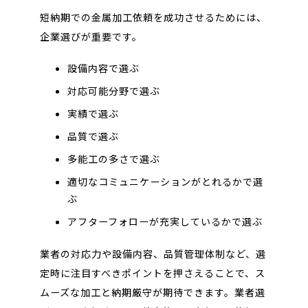
短納期での金属加工依頼を成功させるためには、
企業選びが重要です。
設備内容で選ぶ
対応可能分野で選ぶ
実績で選ぶ
品質で選ぶ
多能工の多さで選ぶ
適切なコミュニケーションがとれるかで選
ぶ
アフターフォローが充実しているかで選ぶ
業者の対応力や設備内容、品質管理体制など、選
定時に注目すべきポイントを押さえることで、ス
ムーズな加工と納期厳守が期待できます。業者選