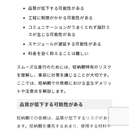
品質が低下する可能性がある
工程に制限がかかる可能性がある
コミュニケーションがうまくとれず設計ミ
スが生じる可能性がある
スケジュールが遅延する可能性がある
料金を安く抑えることは難しい
スムーズな進行のためには、短納期特有のリスク
を理解し、事前に対策を講じることが大切です。
ここでは、短納期での依頼における主なデメリッ
トや注意点を解説します。
品質が低下する可能性がある
短納期での依頼は、品質が低下するリスクがあり
ます。短納期を優先するあまり、使用する材料や