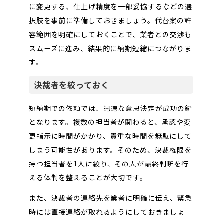
に変更する、仕上げ精度を一部妥協するなどの選
択肢を事前に準備しておきましょう。代替案の許
容範囲を明確にしておくことで、業者との交渉も
スムーズに進み、結果的に納期短縮につながりま
す。
決裁者を絞っておく
短納期での依頼では、迅速な意思決定が成功の鍵
となります。複数の担当者が関わると、承認や変
更指示に時間がかかり、貴重な時間を無駄にして
しまう可能性があります。そのため、決裁権限を
持つ担当者を1人に絞り、その人が最終判断を行
える体制を整えることが大切です。
また、決裁者の連絡先を業者に明確に伝え、緊急
時には直接連絡が取れるようにしておきましょ