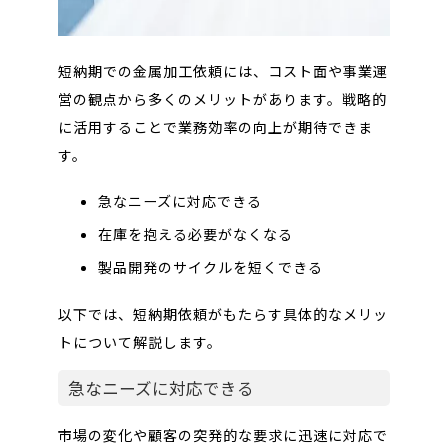
短納期での金属加工依頼には、コスト面や事業運
営の観点から多くのメリットがあります。戦略的
に活用することで業務効率の向上が期待できま
す。
急なニーズに対応できる
在庫を抱える必要がなくなる
製品開発のサイクルを短くできる
以下では、短納期依頼がもたらす具体的なメリッ
トについて解説します。
急なニーズに対応できる
市場の変化や顧客の突発的な要求に迅速に対応で