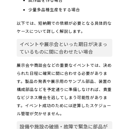
少量多品種生産をする場合
以下では、短納期での依頼が必要となる具体的な
ケースについて詳しく解説します。
イベントや展示会といった期日が決まっ
ているものに間に合わせたい場合
展示会や商談会などの重要なイベントでは、決め
られた日程に確実に間に合わせる必要がありま
す。製品の発表や展示用のサンプル部品、装置の
構成部品などを予定通りに準備しなければ、貴重
なビジネス機会を逃してしまう可能性がありま
す。イベント成功のためには逆算したスケジュー
ル管理が欠かせません。
設備や施設の破損・故障で緊急に部品が