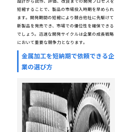
設計から試作、評価、改良までの開発プロセスを
短縮することで、製品の市場投入時期を早められ
ます。開発期間の短縮により競合他社に先駆けて
新製品を発売でき、市場での優位性を確保できる
でしょう。迅速な開発サイクルは企業の成長戦略
において重要な競争力となります。
金属加工を短納期で依頼できる企
業の選び方