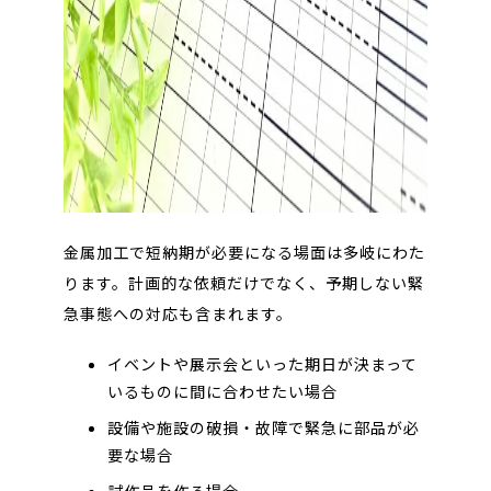
金属加工で短納期が必要になる場面は多岐にわた
ります。計画的な依頼だけでなく、予期しない緊
急事態への対応も含まれます。
イベントや展示会といった期日が決まって
いるものに間に合わせたい場合
設備や施設の破損・故障で緊急に部品が必
要な場合
試作品を作る場合