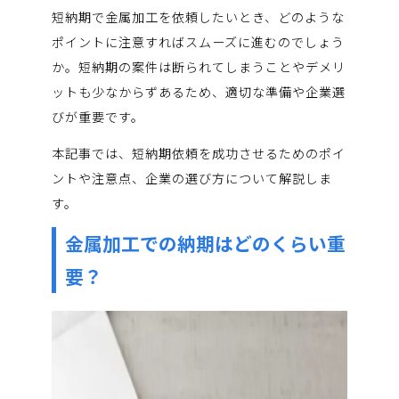
短納期で金属加工を依頼したいとき、どのような
ポイントに注意すればスムーズに進むのでしょう
か。短納期の案件は断られてしまうことやデメリ
ットも少なからずあるため、適切な準備や企業選
びが重要です。
本記事では、短納期依頼を成功させるためのポイ
ントや注意点、企業の選び方について解説しま
す。
金属加工での納期はどのくらい重
要？