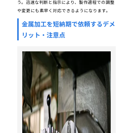
う。迅速な判断と指示により、製作過程での調整
や変更にも素早く対応できるようになります。
金属加工を短納期で依頼するデメ
リット・注意点