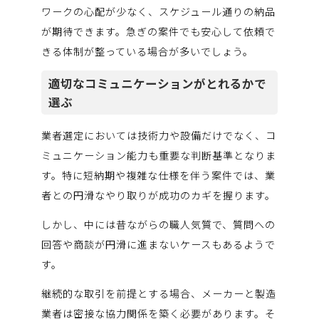
ワークの心配が少なく、スケジュール通りの納品
が期待できます。急ぎの案件でも安心して依頼で
きる体制が整っている場合が多いでしょう。
適切なコミュニケーションがとれるかで
選ぶ
業者選定においては技術力や設備だけでなく、コ
ミュニケーション能力も重要な判断基準となりま
す。特に短納期や複雑な仕様を伴う案件では、業
者との円滑なやり取りが成功のカギを握ります。
しかし、中には昔ながらの職人気質で、質問への
回答や商談が円滑に進まないケースもあるようで
す。
継続的な取引を前提とする場合、メーカーと製造
業者は密接な協力関係を築く必要があります。そ