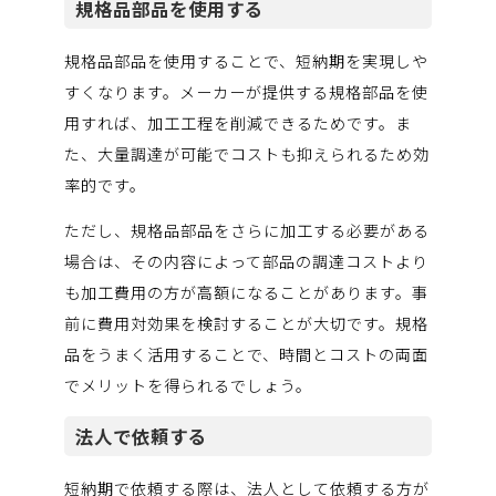
規格品部品を使用する
規格品部品を使用することで、短納期を実現しや
すくなります。メーカーが提供する規格部品を使
用すれば、加工工程を削減できるためです。ま
た、大量調達が可能でコストも抑えられるため効
率的です。
ただし、規格品部品をさらに加工する必要がある
場合は、その内容によって部品の調達コストより
も加工費用の方が高額になることがあります。事
前に費用対効果を検討することが大切です。規格
品をうまく活用することで、時間とコストの両面
でメリットを得られるでしょう。
法人で依頼する
短納期で依頼する際は、法人として依頼する方が