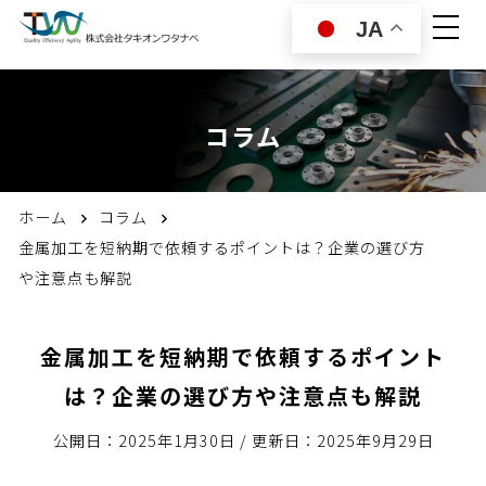
JA
コラム
ホーム
コラム
金属加工を短納期で依頼するポイントは？企業の選び方
や注意点も解説
金属加工を短納期で依頼するポイント
は？企業の選び方や注意点も解説
公開日：2025年1月30日
/
更新日：2025年9月29日