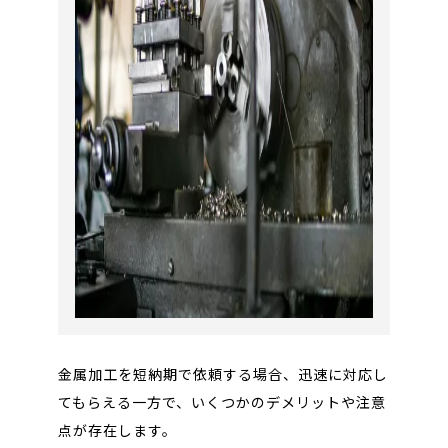
金属加工を短納期で依頼する場合、迅速に対応し
てもらえる一方で、いくつかのデメリットや注意
点が存在します。