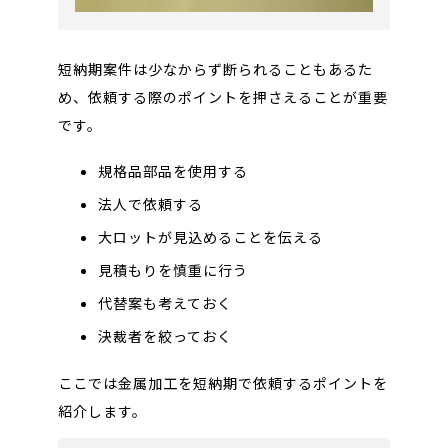
短納期案件は少なからず断られることもあるた
め、依頼する際のポイントを押さえることが重要
です。
規格品部品を使用する
法人で依頼する
大ロットが見込めることを伝える
見積もりを慎重に行う
代替案も考えておく
決裁者を絞っておく
ここでは金属加工を短納期で依頼するポイントを
紹介します。