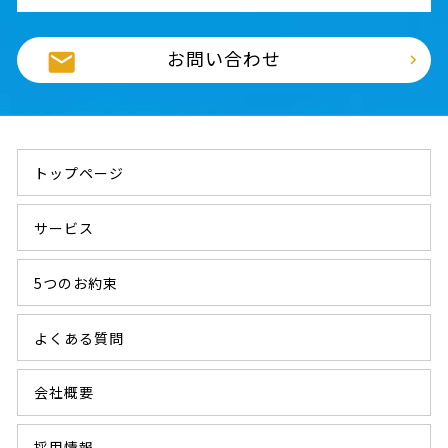
お問い合わせ
トップページ
サービス
5つのお約束
よくある質問
会社概要
採用情報