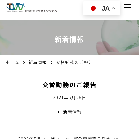
JA
新着情報
ホーム
新着情報
交替勤務のご報告
交替勤務のご報告
2021年5月26日
新着情報
2021年5月いっぱいまで、緊急事態宣言発令中の