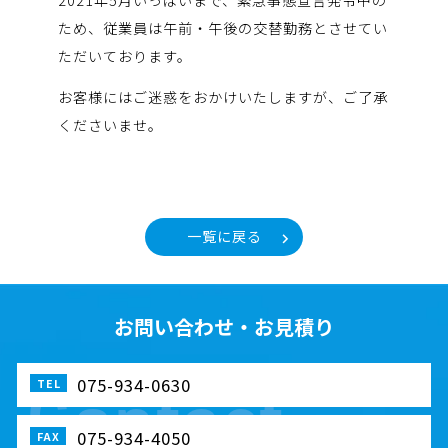
ため、従業員は午前・午後の交替勤務とさせてい
ただいております。
お客様にはご迷惑をおかけいたしますが、ご了承
くださいませ。
一覧に戻る
お問い合わせ・お見積り
075-934-0630
075-934-4050