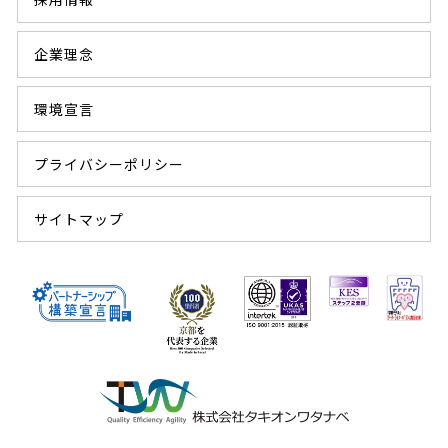
企業理念
環境宣言
プライバシーポリシー
サイトマップ