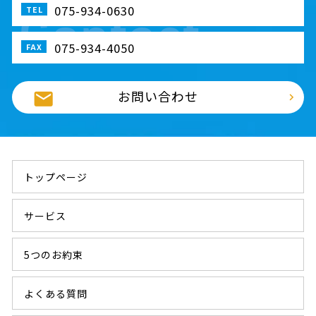
075-934-0630
075-934-4050
お問い合わせ
トップページ
サービス
5つのお約束
よくある質問