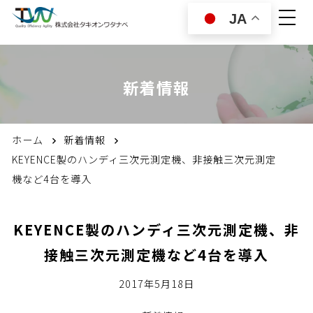
JA
新着情報
ホーム
新着情報
KEYENCE製のハンディ三次元測定機、非接触三次元測定
機など4台を導入
KEYENCE製のハンディ三次元測定機、非
接触三次元測定機など4台を導入
2017年5月18日