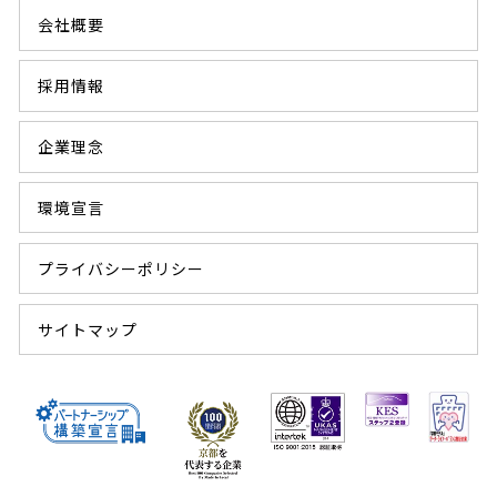
会社概要
採用情報
企業理念
環境宣言
プライバシーポリシー
サイトマップ