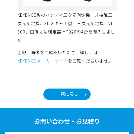
KEYENCE製のハンディ三次元測定機、非接触三
次元測定機、3Dスキャナ型 三次元測定機 VL-
300、画像寸法測定器IM7020の4台を導入しまし
た。
上記、画像をご確認いただき、詳しくは
KEYENCEメーカーサイト
をご覧くださいませ。
一覧に戻る
お問い合わせ・お見積り